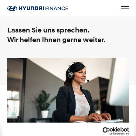
Lassen Sie uns sprechen.
Wir helfen Ihnen gerne weiter.